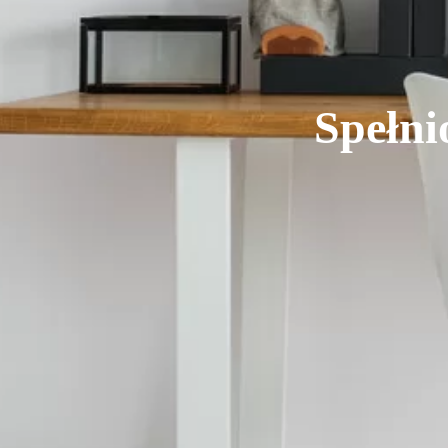
Spełni