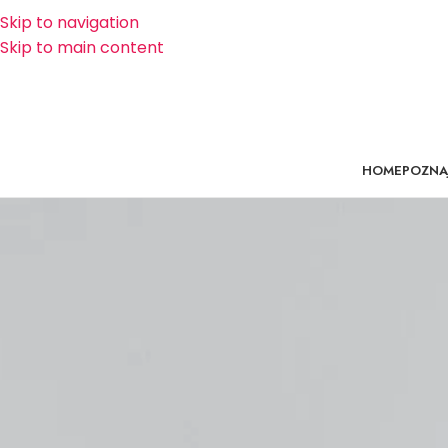
Skip to navigation
Skip to main content
HOME
POZNAJ