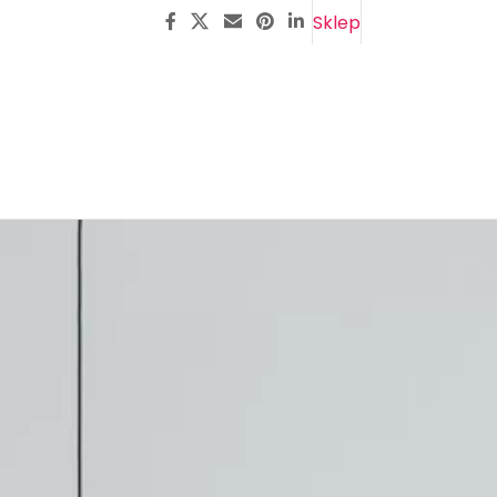
Sklep