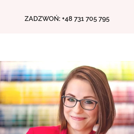
ZADZWOŃ: +48 731 705 795