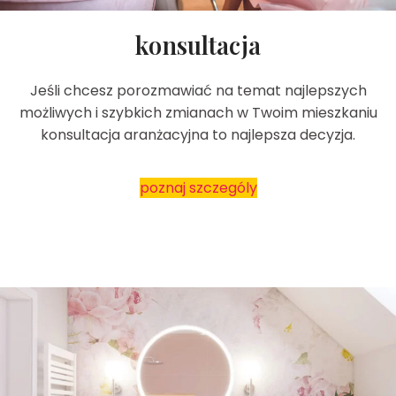
konsultacja
Jeśli chcesz porozmawiać na temat najlepszych
możliwych i szybkich zmianach w Twoim mieszkaniu
konsultacja aranżacyjna to najlepsza decyzja.
poznaj szczególy