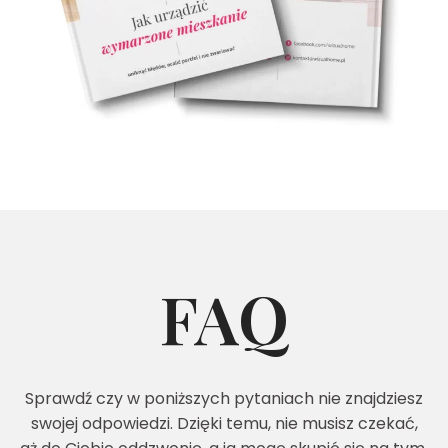
FAQ
Sprawdź czy w poniższych pytaniach nie znajdziesz
swojej odpowiedzi. Dzięki temu, nie musisz czekać,