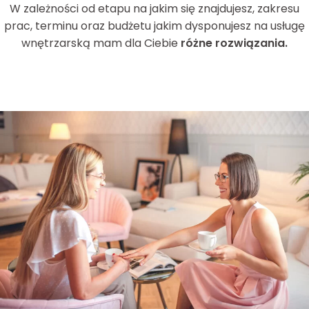
W zależności od etapu na jakim się znajdujesz, zakresu
prac, terminu oraz budżetu jakim dysponujesz na usługę
wnętrzarską mam dla Ciebie
różne rozwiązania.