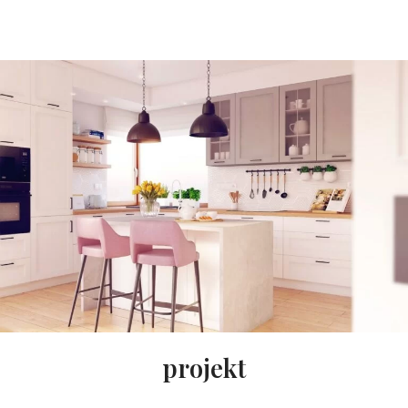
projekt