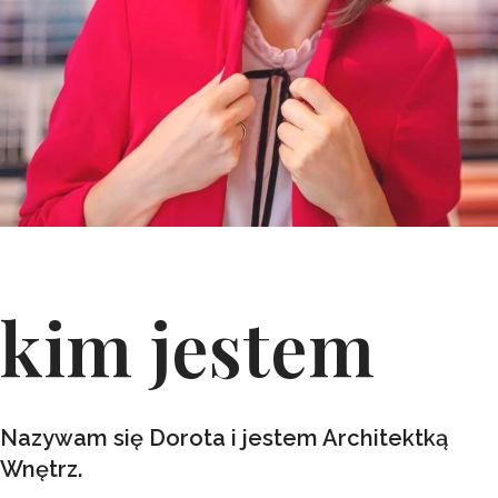
kim jestem
Nazywam się Dorota i jestem Architektką
Wnętrz.