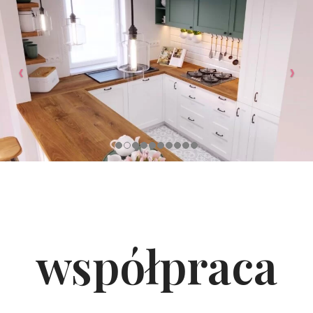
współpraca