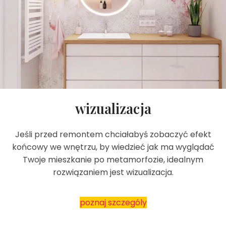
wizualizacja
Jeśli przed remontem chciałabyś zobaczyć efekt
końcowy we wnętrzu, by wiedzieć jak ma wyglądać
Twoje mieszkanie po metamorfozie, idealnym
rozwiązaniem jest wizualizacja.
poznaj szczególy