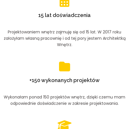
15 lat doświadczenia
Projektowaniem wnętrz zajmuję się od 15 lat. W 2017 roku
założyłam własną pracownię i od tej pory jestem Architektką
Wnętrz.
+150 wykonanych projektów
Wykonałam ponad 150 projektów wnętrz, dzięki czemu mam
odpowiednie doświadczenie w zakresie projektowania.