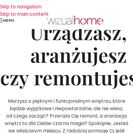
Skip to navigation
Skip to main content
MENU
Urządzasz,
aranżujesz
czy remontuje
Marzysz o pięknym i funkcjonalnym wnętrzu, które
będzie wyjątkowe i niepowtarzalne, ale nie wiesz,
od czego zacząć? Przeraża Cię remont, a aranżacja
wnętrz to dla Ciebie czarna magia? Spokojnie. Jesteś
we właściwym miejscu. Z radością pomogę Ci, jeśli: