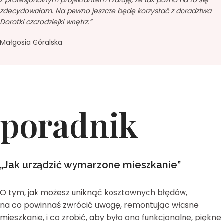
zdecydowałam. Na pewno jeszcze będę korzystać z doradztwa
Dorotki czarodziejki wnętrz.”
Małgosia Góralska
poradnik
„Jak urządzić wymarzone mieszkanie”
O tym, jak możesz uniknąć kosztownych błędów,
na co powinnaś zwrócić uwagę, remontując własne
mieszkanie, i co zrobić, aby było ono funkcjonalne, piękne