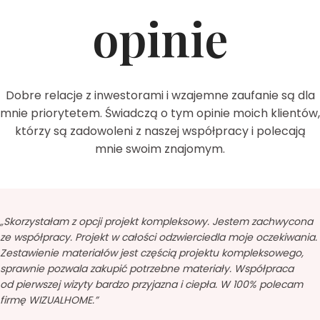
opinie
Dobre relacje z inwestorami i wzajemne zaufanie są dla
mnie priorytetem. Świadczą o tym opinie moich klientów,
którzy są zadowoleni z naszej współpracy i polecają
mnie swoim znajomym.
„Skorzystałam z opcji projekt kompleksowy. Jestem zachwycona
ze współpracy. Projekt w całości odzwierciedla moje oczekiwania.
Zestawienie materiałów jest częścią projektu kompleksowego,
sprawnie pozwala zakupić potrzebne materiały. Współpraca
od pierwszej wizyty bardzo przyjazna i ciepła. W 100% polecam
firmę WIZUALHOME.”