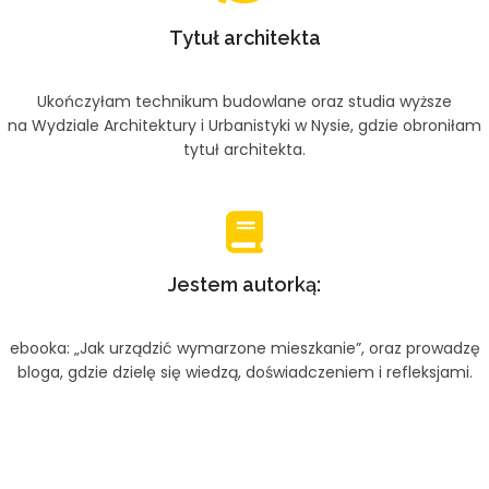
Tytuł architekta
Ukończyłam technikum budowlane oraz studia wyższe
na Wydziale Architektury i Urbanistyki w Nysie, gdzie obroniłam
tytuł architekta.
Jestem autorką:
ebooka: „Jak urządzić wymarzone mieszkanie”, oraz prowadzę
bloga, gdzie dzielę się wiedzą, doświadczeniem i refleksjami.