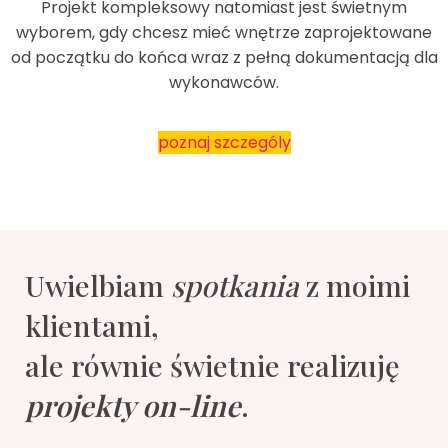
Projekt kompleksowy natomiast jest świetnym
wyborem, gdy chcesz mieć wnętrze zaprojektowane
od początku do końca wraz z pełną dokumentacją dla
wykonawców.
poznaj szczególy
Uwielbiam
spotkania
z moimi
klientami,
ale równie świetnie realizuję
projekty on-line
.