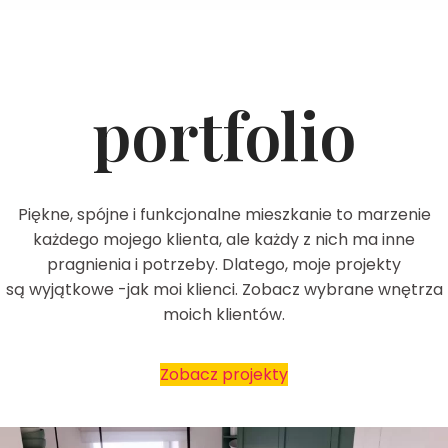
portfolio
Piękne, spójne i funkcjonalne mieszkanie to marzenie
każdego mojego klienta, ale każdy z nich ma inne
pragnienia i potrzeby. Dlatego, moje projekty
są wyjątkowe -jak moi klienci. Zobacz wybrane wnętrza
moich klientów.
Zobacz projekty