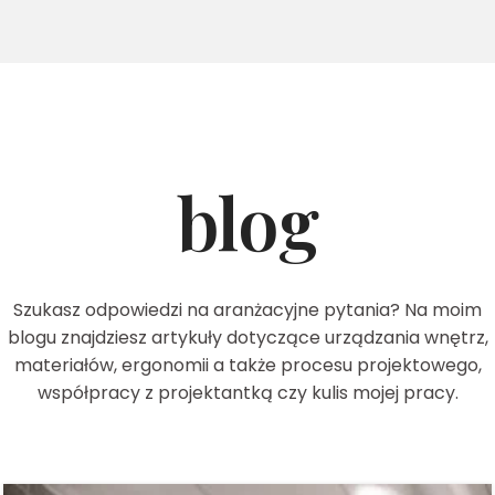
blog
Szukasz odpowiedzi na aranżacyjne pytania? Na moim
blogu znajdziesz artykuły dotyczące urządzania wnętrz,
materiałów, ergonomii a także procesu projektowego,
współpracy z projektantką czy kulis mojej pracy.