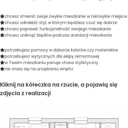
chcesz zmienić swoje zwykłe mieszkanie w niezwykłe miejsce
chcesz odnaleźć styl, w którym będziesz czuć się dobrze
chcesz poprawić funkcjonalność swojego mieszkania
chcesz uniknąć błędów podczas aranżacji mieszkania
potrzebujesz pomocy w doborze kolorów czy materiałów
potrzebujesz wytycznych dla ekipy remontowej
w Twoim mieszkaniu panuje chaos stylistyczny
nie znasz się na urządzaniu wnętrz
Kliknij na kółeczka na rzucie, a pojawią się
zdjęcia z realizacji