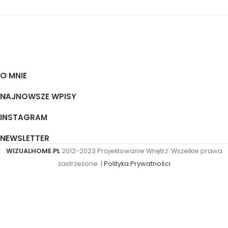
O MNIE
NAJNOWSZE WPISY
INSTAGRAM
NEWSLETTER
WIZUALHOME.PL
2012-2023 Projektowanie Wnętrz. Wszelkie prawa
zastrzeżone. |
Polityka Prywatności