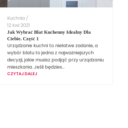
Kuchnia
12 kwi 2021
Jak Wybrać Blat Kuchenny Idealny Dla
Ciebie. Część 1
Urządzanie kuchni to niełatwe zadanie, a
wybór blatu to jedna z najważniejszych
decyzji, jakie musisz podjąć przy urządzaniu
mieszkania. Jeśli będzies...
CZYTAJ DALEJ