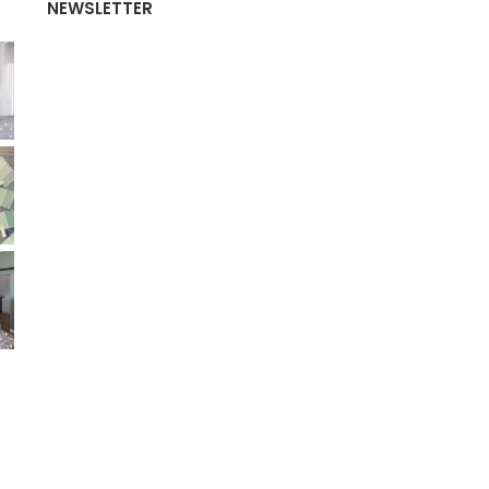
NEWSLETTER