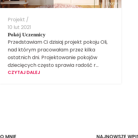
Projekt
10 lut 2021
Pokój Uczennicy
Przedstawiam Ci dzisiaj projekt pokoju Oli,
nad którym pracowałam przez kilka
ostatnich dni. Projektowanie pokojów
dziecięcych często sprawia radość r...
CZYTAJ DALEJ
O MNIE
NAJNOWSZE WPI