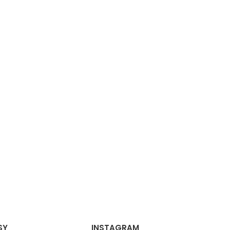
SY
INSTAGRAM