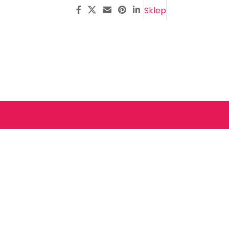
Sklep