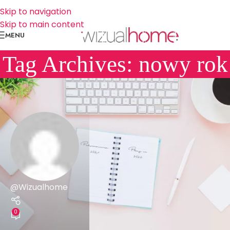
Skip to navigation
Skip to main content
MENU
Tag Archives: nowy rok
@Wizualhome
0