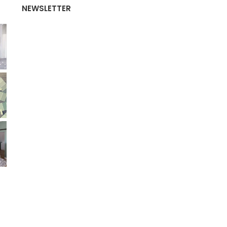
NEWSLETTER