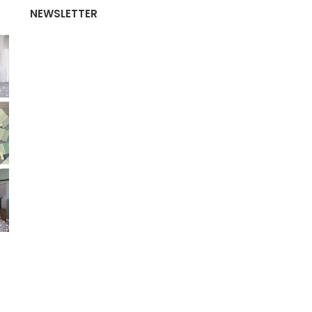
NEWSLETTER