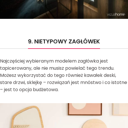
9. NIETYPOWY ZAGŁÓWEK
Najczęściej wybieranym modelem zagłówka jest
tapicerowany, ale nie musisz powielać tego trendu.
Możesz wykorzystać do tego również kawałek deski,
stare drzwi, sklejkę – rozwiązań jest mnóstwo i co istotne
– jest to opcja budżetowa.