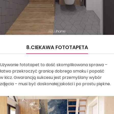
8.CIEKAWA FOTOTAPETA
Używanie fototapet to dość skomplikowana sprawa –
łatwo przekroczyć granicę dobrego smaku i popaść
w kicz. Gwarancją sukcesu jest przemyślany wybór
zdjęcia – musi być doskonałej jakości i po prostu piękne.