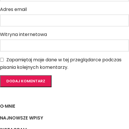
Adres email
Witryna internetowa
Zapamiętaj moje dane w tej przeglądarce podczas
pisania kolejnych komentarzy.
O MNIE
NAJNOWSZE WPISY