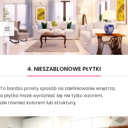
4. NIESZABLONOWE PŁYTKI
To bardzo prosty sposób na zdefiniowanie wnętrza,
a płytka może wyróżniać się nie tylko wzorem,
ale również kolorem lub strukturą.