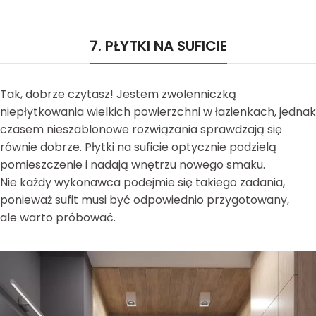
7. PŁYTKI NA SUFICIE
Tak, dobrze czytasz! Jestem zwolenniczką
niepłytkowania wielkich powierzchni w łazienkach, jednak
czasem nieszablonowe rozwiązania sprawdzają się
równie dobrze. Płytki na suficie optycznie podzielą
pomieszczenie i nadają wnętrzu nowego smaku.
Nie każdy wykonawca podejmie się takiego zadania,
ponieważ sufit musi być odpowiednio przygotowany,
ale warto próbować.