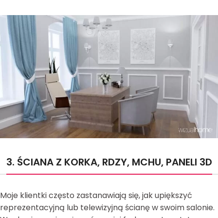
3. ŚCIANA Z KORKA, RDZY, MCHU, PANELI 3D
Moje klientki często zastanawiają się, jak upiększyć
reprezentacyjną lub telewizyjną ścianę w swoim salonie.