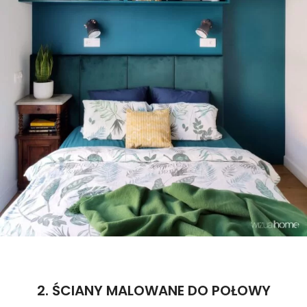
2. ŚCIANY MALOWANE DO POŁOWY