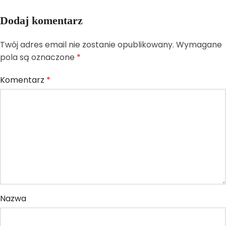
Dodaj komentarz
Twój adres email nie zostanie opublikowany.
Wymagane
pola są oznaczone
*
Komentarz
*
Nazwa