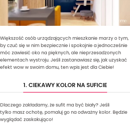
Większość osób urządzających mieszkanie marzy o tym,
by czuć się w nim bezpiecznie i spokojnie a jednocześnie
móc zawiesić oko na pięknych, ale nieprzesadzonych
elementach wystroju. Jeśli zastanawiasz się, jak uzyskać
efekt wow w swoim domu, ten wpis jest dla Ciebie!
1. CIEKAWY KOLOR NA SUFICIE
Dlaczego zakładamy, że sufit ma być biały? Jeśli
tylko masz ochotę, pomaluj go na odważny kolor. Będzie
wyglądać zaskakująco!