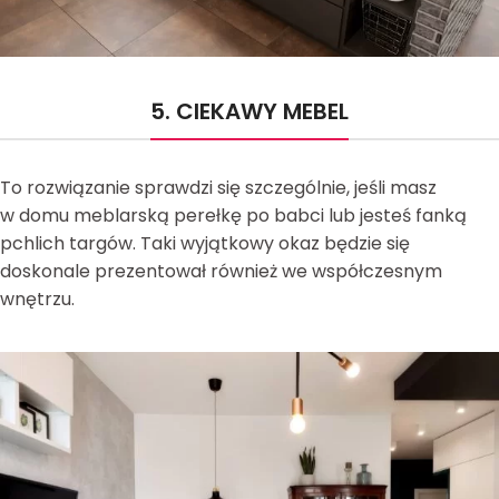
5. CIEKAWY MEBEL
To rozwiązanie sprawdzi się szczególnie, jeśli masz
w domu meblarską perełkę po babci lub jesteś fanką
pchlich targów. Taki wyjątkowy okaz będzie się
doskonale prezentował również we współczesnym
wnętrzu.